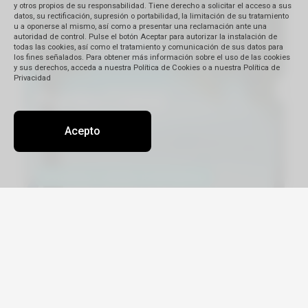
y otros propios de su responsabilidad. Tiene derecho a solicitar el acceso a sus
datos, su rectificación, supresión o portabilidad, la limitación de su tratamiento
u a oponerse al mismo, así como a presentar una reclamación ante una
autoridad de control. Pulse el botón Aceptar para autorizar la instalación de
todas las cookies, así como el tratamiento y comunicación de sus datos para
los fines señalados. Para obtener más información sobre el uso de las cookies
y sus derechos, acceda a nuestra Política de Cookies o a nuestra Política de
Privacidad
Acepto