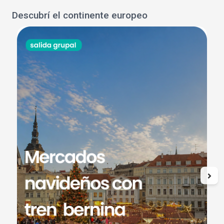
Descubrí el continente europeo