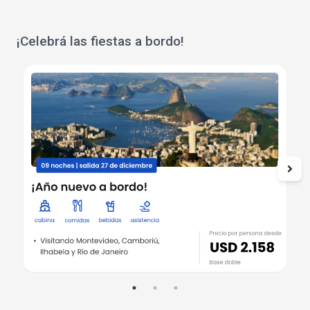
¡Celebrá las fiestas a bordo!