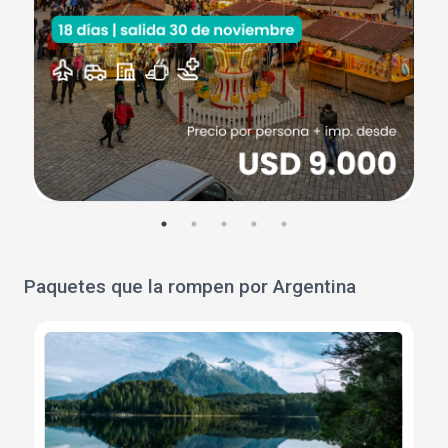
Paquetes que la rompen por Argentina